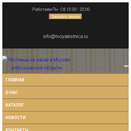
Работаем Пн - Сб 10.00 - 20.00
Заказать звонок
info@tvoyalestnica.ru
ГЛАВНАЯ
О НАС
КАТАЛОГ
НОВОСТИ
КОНТАКТЫ