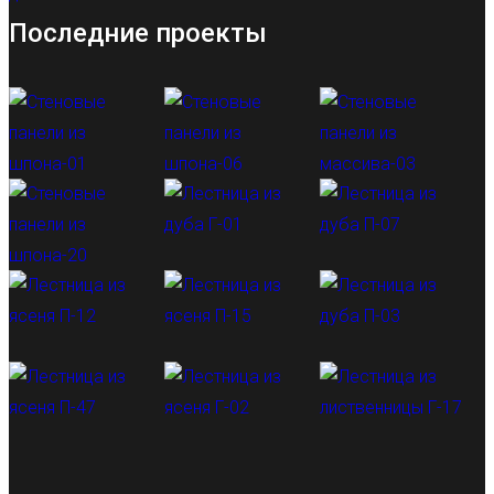
Последние проекты