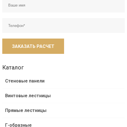
ЗАКАЗАТЬ РАСЧЕТ
Каталог
Стеновые панели
Винтовые лестницы
Прямые лестницы
Г-образные