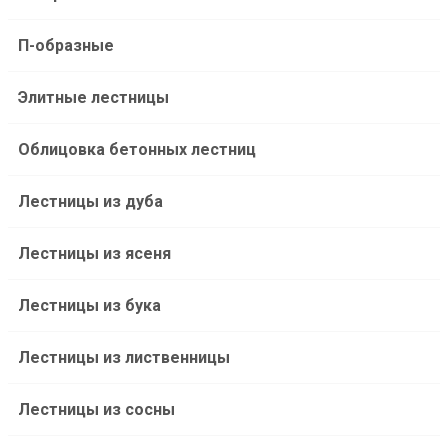
П-образные
Элитные лестницы
Облицовка бетонных лестниц
Лестницы из дуба
Лестницы из ясеня
Лестницы из бука
Лестницы из лиственницы
Лестницы из сосны