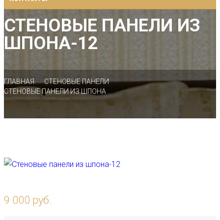
СТЕНОВЫЕ ПАНЕЛИ ИЗ
ШПОНА-12
ГЛАВНАЯ
СТЕНОВЫЕ ПАНЕЛИ
СТЕНОВЫЕ ПАНЕЛИ ИЗ ШПОНА
9 000 руб.