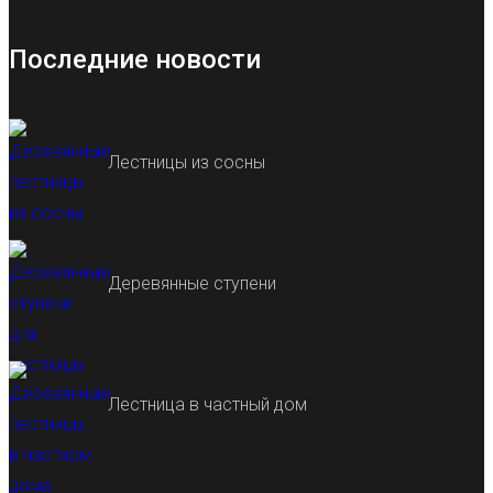
Последние новости
Лестницы из сосны
Деревянные ступени
Лестница в частный дом