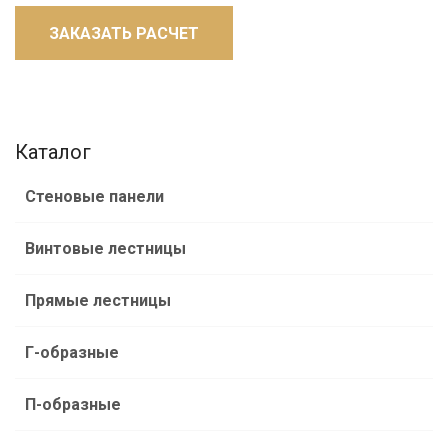
ЗАКАЗАТЬ РАСЧЕТ
Каталог
Стеновые панели
Винтовые лестницы
Прямые лестницы
Г-образные
П-образные