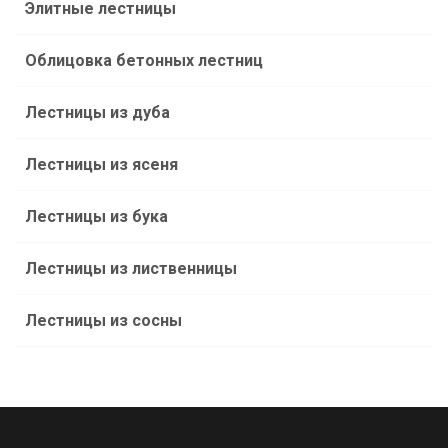
Элитные лестницы
Облицовка бетонных лестниц
Лестницы из дуба
Лестницы из ясеня
Лестницы из бука
Лестницы из лиственницы
Лестницы из сосны