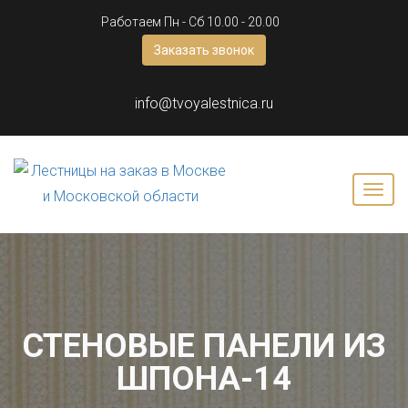
Работаем Пн - Сб 10.00 - 20.00
Заказать звонок
info@tvoyalestnica.ru
СТЕНОВЫЕ ПАНЕЛИ ИЗ
ШПОНА-14