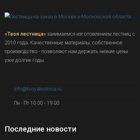
«Твоя лестница»
занимаемся изготовлением лестниц с
2010 года. Качественные материалы, собственное
производство - позволяют нам держать низкие цены
уже долгие годы.
info@tvoyalestnica.ru
Пн - Пт 10.00 - 19.00
Последние новости