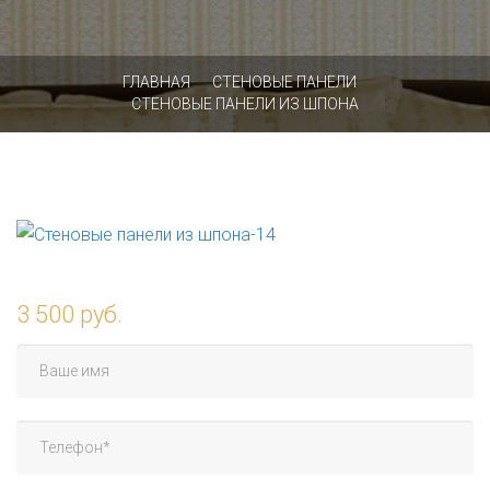
ГЛАВНАЯ
СТЕНОВЫЕ ПАНЕЛИ
СТЕНОВЫЕ ПАНЕЛИ ИЗ ШПОНА
3 500 руб.