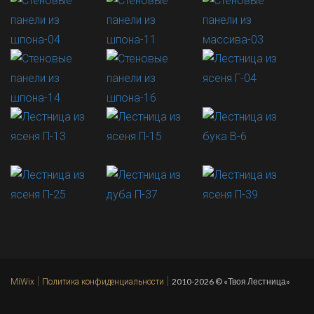
|
|
2010-2026 © «Твоя Лестница»
MiWix
Политика конфиденциальности