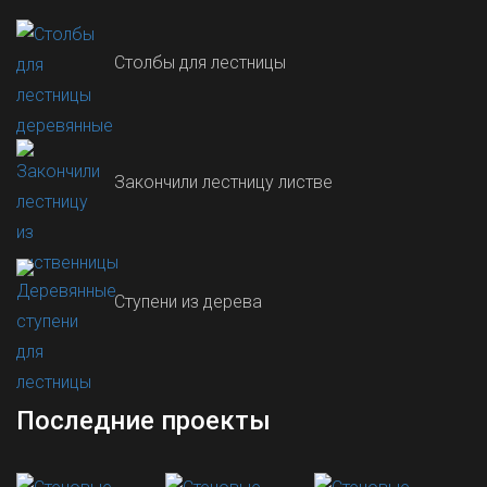
Столбы для лестницы
Закончили лестницу листве
Ступени из дерева
Последние проекты