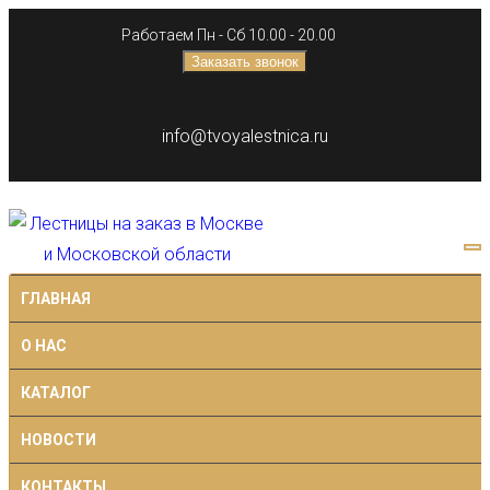
Работаем Пн - Сб 10.00 - 20.00
Заказать звонок
info@tvoyalestnica.ru
ГЛАВНАЯ
О НАС
КАТАЛОГ
НОВОСТИ
КОНТАКТЫ