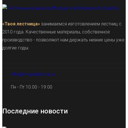
«Твоя лестница»
занимаемся изготовлением лестниц с
2010 года. Качественные материалы, собственное
производство - позволяют нам держать низкие цены уже
долгие годы.
info@tvoyalestnica.ru
Пн - Пт 10.00 - 19.00
Последние новости