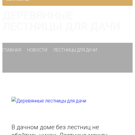
ДЕРЕВЯННЫЕ
ЛЕСТНИЦЫ ДЛЯ ДАЧИ
ГЛАВНАЯ
НОВОСТИ
ЛЕСТНИЦЫ ДЛЯ ДАЧИ
В дачном доме без лестниц не