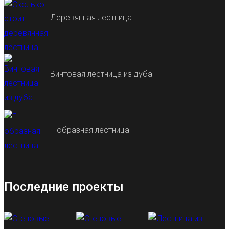
Деревянная лестница
Винтовая лестница из дуба
Г-образная лестница
Последние проекты