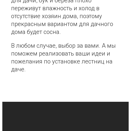
для дачи, бук и берёза плохо
переживут влажность и холод в
отсутствие хозяин дома, поэтому
прекрасным вариантом для дачного
дома будет сосна.
В любом случае, выбор за вами. А мы
поможем реализовать ваши идеи и
пожелания по установке лестниц на
даче.