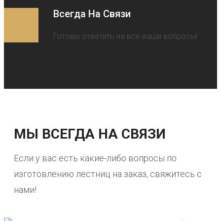
Всегда На Связи
Готовы ответить на все ваши вопросы!
МЫ ВСЕГДА НА СВЯЗИ
Если у вас есть какие-либо вопросы по
изготовлению лестниц на заказ, свяжитесь с
нами!