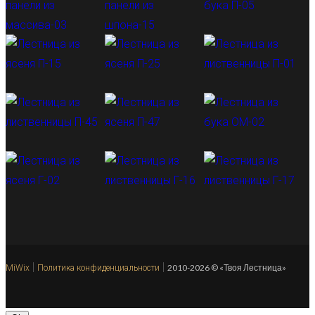
|
|
2010-2026 © «Твоя Лестница»
MiWix
Политика конфиденциальности