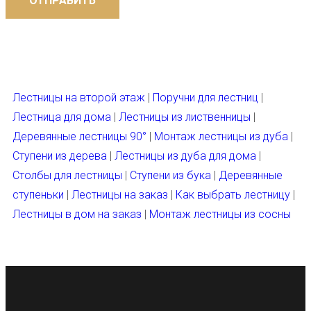
ОТПРАВИТЬ
Лестницы на второй этаж
|
Поручни для лестниц
|
Лестница для дома
|
Лестницы из лиственницы
|
Деревянные лестницы 90°
|
Монтаж лестницы из дуба
|
Ступени из дерева
|
Лестницы из дуба для дома
|
Столбы для лестницы
|
Ступени из бука
|
Деревянные
ступеньки
|
Лестницы на заказ
|
Как выбрать лестницу
|
Лестницы в дом на заказ
|
Монтаж лестницы из сосны