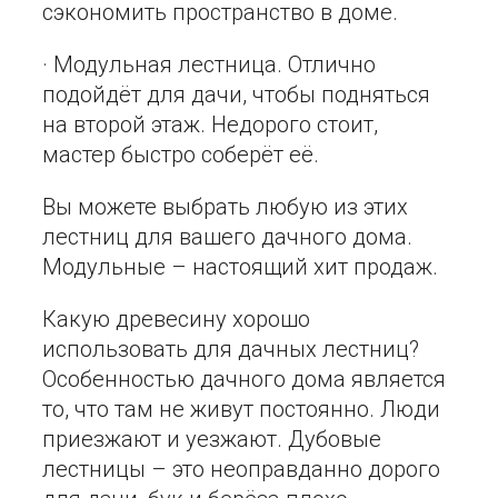
сэкономить пространство в доме.
· Модульная лестница. Отлично
подойдёт для дачи, чтобы подняться
на второй этаж. Недорого стоит,
мастер быстро соберёт её.
Вы можете выбрать любую из этих
лестниц для вашего дачного дома.
Модульные – настоящий хит продаж.
Какую древесину хорошо
использовать для дачных лестниц?
Особенностью дачного дома является
то, что там не живут постоянно. Люди
приезжают и уезжают. Дубовые
лестницы – это неоправданно дорого