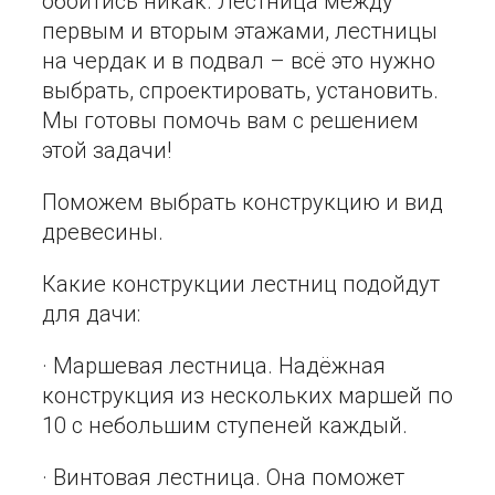
обойтись никак. Лестница между
первым и вторым этажами, лестницы
на чердак и в подвал – всё это нужно
выбрать, спроектировать, установить.
Мы готовы помочь вам с решением
этой задачи!
Поможем выбрать конструкцию и вид
древесины.
Какие конструкции лестниц подойдут
для дачи:
· Маршевая лестница. Надёжная
конструкция из нескольких маршей по
10 с небольшим ступеней каждый.
· Винтовая лестница. Она поможет