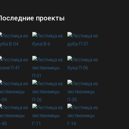
Последние проекты