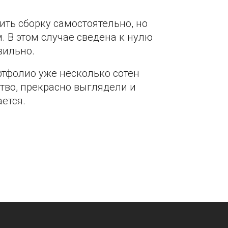
ить сборку самостоятельно, но
 В этом случае сведена к нулю
вильно.
тфолио уже несколько сотен
тво, прекрасно выглядели и
ется.