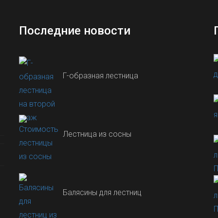
Последние новости
Г-образная лестница
Лестница из сосны
Балясины для лестниц