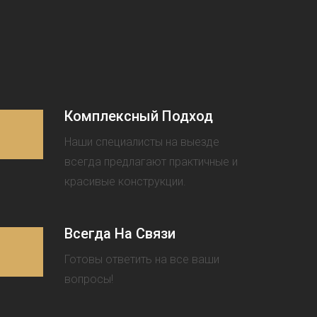
Комплексный Подход
Наши специалисты на выезде
всегда предлагают практичные и
красивые конструкции.
Всегда На Связи
Готовы ответить на все ваши
вопросы!