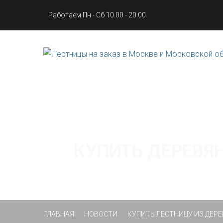
Работаем Пн - Сб 10.00 - 20.00
КУПИТЬ ДЕРЕВЯ
ГЛАВНАЯ
НОВОСТИ
КУПИТЬ ЛЕСТНИЦУ ИЗ ДЕРЕ