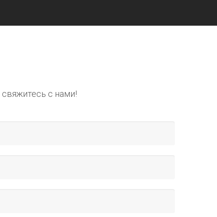
 свяжитесь с нами!