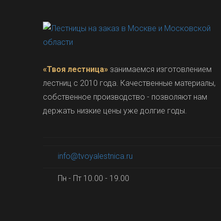
«Твоя лестница»
занимаемся изготовлением
лестниц с 2010 года. Качественные материалы,
собственное производство - позволяют нам
держать низкие цены уже долгие годы.
info@tvoyalestnica.ru
Пн - Пт 10.00 - 19.00