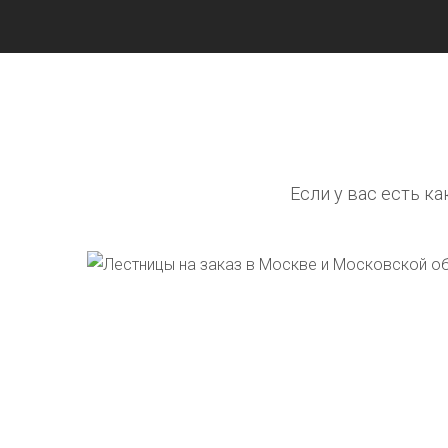
Если у вас есть к