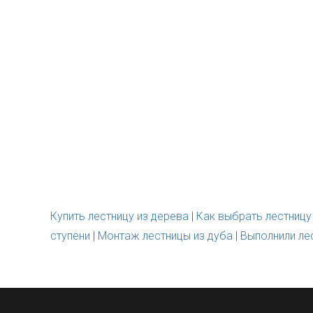
Купить лестницу из дерева
|
Как выбрать лестницу
ступени
|
Монтаж лестницы из дуба
|
Выполнили лес