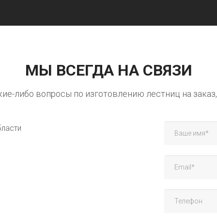
МЫ ВСЕГДА НА СВЯЗИ
акие-либо вопросы по изготовлению лестниц на заказ,