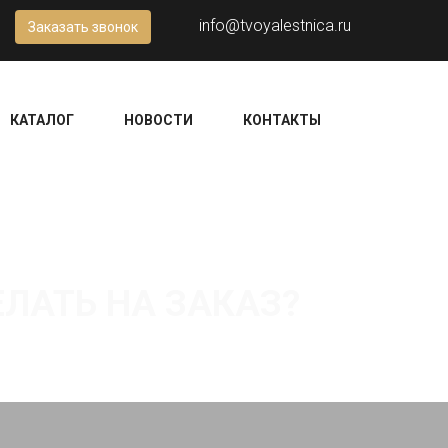
info@tvoyalestnica.ru
Заказать звонок
КАТАЛОГ
НОВОСТИ
КОНТАКТЫ
ЛАТЬ НА ЗАКАЗ?