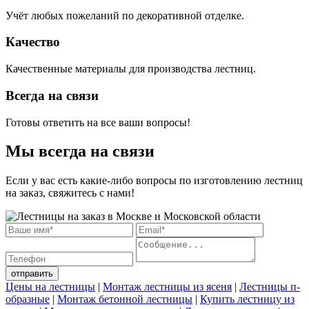
Учёт любых пожеланий по декоративной отделке.
Качество
Качественные материалы для производства лестниц.
Всегда на связи
Готовы ответить на все ваши вопросы!
Мы всегда на связи
Если у вас есть какие-либо вопросы по изготовлению лестниц
на заказ, свяжитесь с нами!
отправить
Цены на лестницы
|
Монтаж лестницы из ясеня
|
Лестницы п-
образные
|
Монтаж бетонной лестницы
|
Купить лестницу из