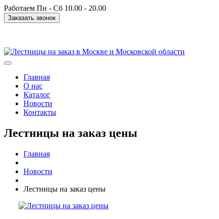
Работаем Пн - Сб 10.00 - 20.00
Заказать звонок
info@tvoyalestnica.ru
Главная
О нас
Каталог
Новости
Контакты
Лестницы на заказ цены
Главная
Новости
Лестницы на заказ цены