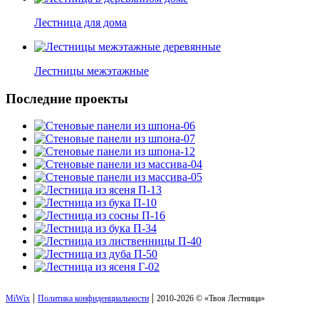
Лестница для дома
Лестницы межэтажные
Последние проекты
|
|
MiWix
Политика конфиденциальности
2010-2026 © «Твоя Лестница»