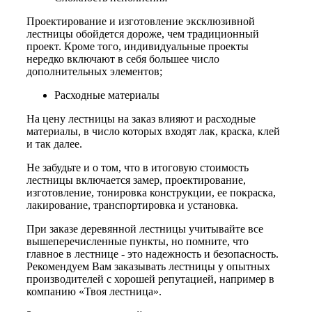
Проектирование и изготовление эксклюзивной
лестницы обойдется дороже, чем традиционный
проект. Кроме того, индивидуальные проекты
нередко включают в себя большее число
дополнительных элементов;
Расходные материалы
На цену лестницы на заказ влияют и расходные
материалы, в число которых входят лак, краска, клей
и так далее.
Не забудьте и о том, что в итоговую стоимость
лестницы включается замер, проектирование,
изготовление, тонировка конструкции, ее покраска,
лакирование, транспортировка и установка.
При заказе деревянной лестницы учитывайте все
вышеперечисленные пункты, но помните, что
главное в лестнице - это надежность и безопасность.
Рекомендуем Вам заказывать лестницы у опытных
производителей с хорошей репутацией, например в
компанию «Твоя лестница».