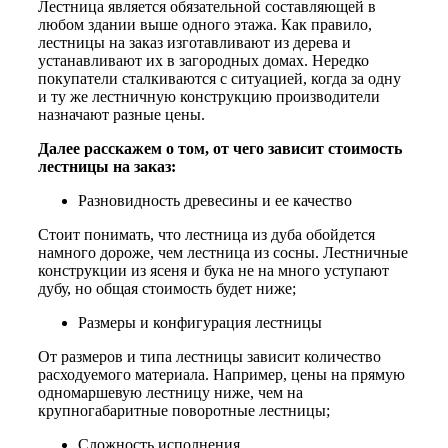
Лестница является обязательной составляющей в
любом здании выше одного этажа. Как правило,
лестницы на заказ изготавливают из дерева и
устанавливают их в загородных домах. Нередко
покупатели сталкиваются с ситуацией, когда за одну
и ту же лестничную конструкцию производители
назначают разные цены.
Далее расскажем о том, от чего зависит стоимость
лестницы на заказ:
Разновидность древесины и ее качество
Стоит понимать, что лестница из дуба обойдется
намного дороже, чем лестница из сосны. Лестничные
конструкции из ясеня и бука не на много уступают
дубу, но общая стоимость будет ниже;
Размеры и конфигурация лестницы
От размеров и типа лестницы зависит количество
расходуемого материала. Например, цены на прямую
одномаршевую лестницу ниже, чем на
крупногабаритные поворотные лестницы;
Сложность исполнения