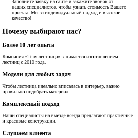
Заполните заявку на сайте и закажите звонок от
наших специалистов, чтобы узнать стоимость Вашего
проекта. Мы за индивидуальный подход и высокое
качество!
Почему выбирают нас?
Более 10 лет опыта
Компания «Твоя лестница» занимается изготовлением
лестниц с 2010 года.
Модели для любых задач
Чтобы лестница идеально вписалась в интерьер, важно
правильно подобрать материал.
Комплексный подход
Наши специалисты на выезде всегда предлагают практичные
и красивые конструкции.
Слушаем клиента