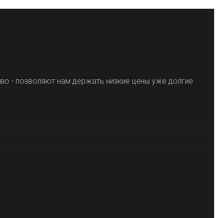
во - позволяют нам держать низкие цены уже долгие