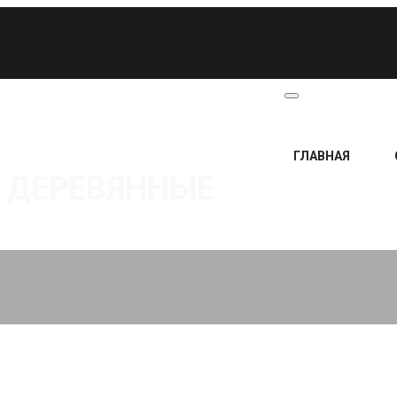
ГЛАВНАЯ
 ДЕРЕВЯННЫЕ