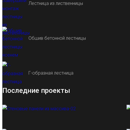
Лестница из лиственницы
Обшив бетонной лестницы
Г-образная лестница
Последние проекты