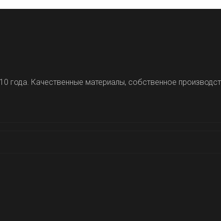
10 года. Качественные материалы, собственное производст