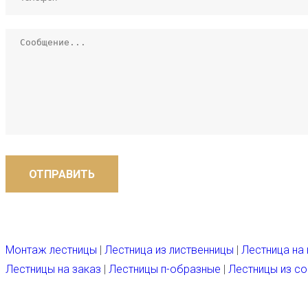
ОТПРАВИТЬ
Монтаж лестницы
|
Лестница из лиственницы
|
Лестница на
Лестницы на заказ
|
Лестницы п-образные
|
Лестницы из с