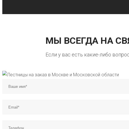
МЫ ВСЕГДА НА СВ
Если у вас есть какие-либо вопро