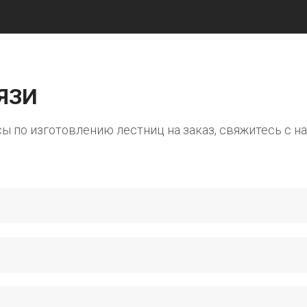
ЯЗИ
сы по изготовлению лестниц на заказ, свяжитесь с н