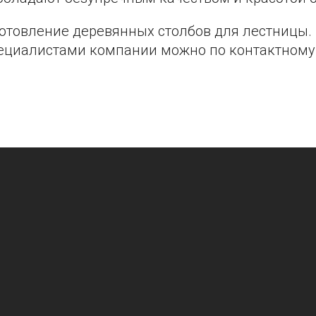
отовление деревянных столбов для лестницы.
пециалистами компании можно по контактному