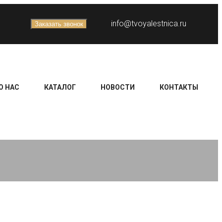
info@tvoyalestnica.ru
Заказать звонок
О НАС
КАТАЛОГ
НОВОСТИ
КОНТАКТЫ