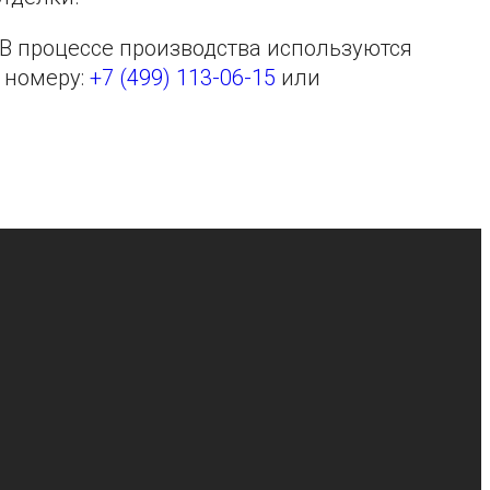
 В процессе производства используются
 номеру:
+7 (499) 113-06-15
или