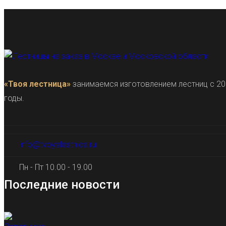
«Твоя лестница»
занимаемся изготовлением лестниц с 20
годы.
info@tvoyalestnica.ru
Пн - Пт 10.00 - 19.00
Последние новости