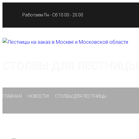
Работаем Пн - Сб 10.00 - 20.00
СТОЛБЫ ДЛЯ ЛЕСТНИЦЫ
ГЛАВНАЯ
НОВОСТИ
СТОЛБЫ ДЛЯ ЛЕСТНИЦЫ