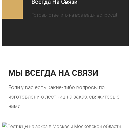
Всегда На Связи
Готовы ответить на все ваши вопросы!
МЫ ВСЕГДА НА СВЯЗИ
Если у вас есть какие-либо вопросы по
изготовлению лестниц на заказ, свяжитесь с
нами!