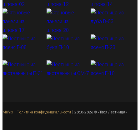
|
|
2010-2026 © «Твоя Лестница»
MiWix
Политика конфиденциальности