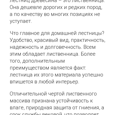
лестниц древесина – это лиственница.
Она дешевле дорогих и редких пород,
а по качеству во многих позициях не
уступает.
Что главное для домашней лестницы?
Удобство, красивый вид, практичность,
надежность и долговечность. Всем
этим обладает лиственница. Более
того, дополнительным
преимуществом является факт:
лестница их этого материала успешно
впишется в любой интерьер.
Отличительной чертой лиственного
массива признана устойчивость к
влаге, природная защита от гниения, а
срок службы вековой, что позволяет