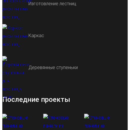
Изготовление лестниц
Каркас
Деревянные ступеньки
Последние проекты