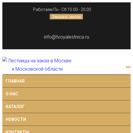
Работаем Пн - Сб 10.00 - 20.00
Заказать звонок
info@tvoyalestnica.ru
ГЛАВНАЯ
О НАС
КАТАЛОГ
НОВОСТИ
КОНТАКТЫ