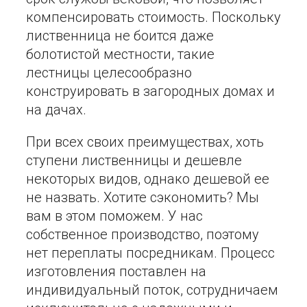
компенсировать стоимость. Поскольку
лиственница не боится даже
болотистой местности, такие
лестницы целесообразно
конструировать в загородных домах и
на дачах.
При всех своих преимуществах, хоть
ступени лиственницы и дешевле
некоторых видов, однако дешевой ее
не назвать. Хотите сэкономить? Мы
вам в этом поможем. У нас
собственное производство, поэтому
нет переплаты посредникам. Процесс
изготовления поставлен на
индивидуальный поток, сотрудничаем