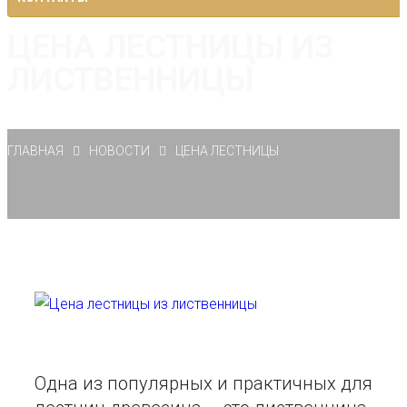
ЦЕНА ЛЕСТНИЦЫ ИЗ
ЛИСТВЕННИЦЫ
ГЛАВНАЯ
НОВОСТИ
ЦЕНА ЛЕСТНИЦЫ
Одна из популярных и практичных для