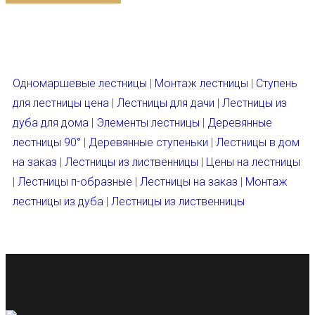
Одномаршевые лестницы
|
Монтаж лестницы
|
Ступень
для лестницы цена
|
Лестницы для дачи
|
Лестницы из
дуба для дома
|
Элементы лестницы
|
Деревянные
лестницы 90°
|
Деревянные ступеньки
|
Лестницы в дом
на заказ
|
Лестницы из лиственницы
|
Цены на лестницы
|
Лестницы п-образные
|
Лестницы на заказ
|
Монтаж
лестницы из дуба
|
Лестницы из лиственницы