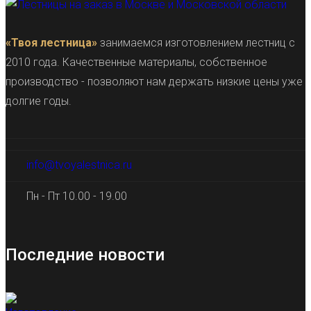
«Твоя лестница»
занимаемся изготовлением лестниц с
2010 года. Качественные материалы, собственное
производство - позволяют нам держать низкие цены уже
долгие годы.
info@tvoyalestnica.ru
Пн - Пт 10.00 - 19.00
Последние новости