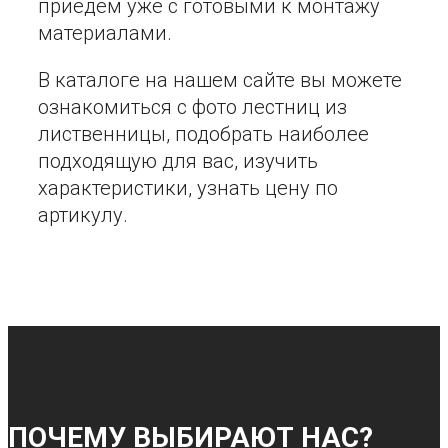
приедем уже с готовыми к монтажу
материалами.
В каталоге на нашем сайте вы можете
ознакомиться с фото лестниц из
лиственницы, подобрать наиболее
подходящую для вас, изучить
характеристики, узнать цену по
артикулу.
ПОЧЕМУ ВЫБИРАЮТ НАС?