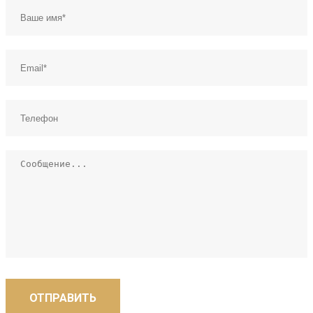
ОТПРАВИТЬ