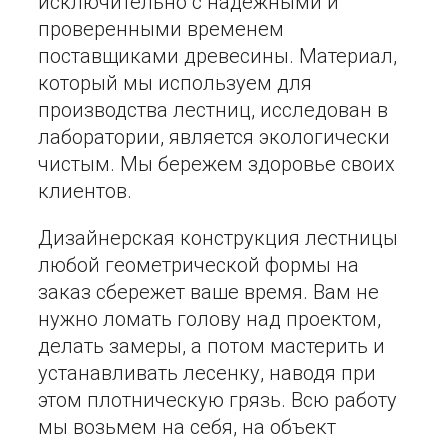
исключительно с надежными и
проверенными временем
поставщиками древесины. Материал,
который мы используем для
производства лестниц, исследован в
лаборатории, является экологически
чистым. Мы бережем здоровье своих
клиентов.
Дизайнерская конструкция лестницы
любой геометрической формы на
заказ сбережет ваше время. Вам не
нужно ломать голову над проектом,
делать замеры, а потом мастерить и
устанавливать лесенку, наводя при
этом плотническую грязь. Всю работу
мы возьмем на себя, на объект