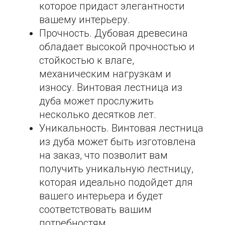
которое придаст элегантности
вашему интерьеру.
Прочность. Дубовая древесина
обладает высокой прочностью и
стойкостью к влаге,
механическим нагрузкам и
износу. Винтовая лестница из
дуба может прослужить
несколько десятков лет.
Уникальность. Винтовая лестница
из дуба может быть изготовлена
на заказ, что позволит вам
получить уникальную лестницу,
которая идеально подойдет для
вашего интерьера и будет
соответствовать вашим
потребностям.