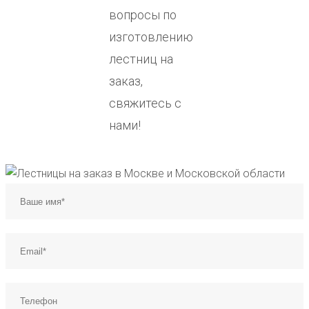
вопросы по
изготовлению
лестниц на
заказ,
свяжитесь с
нами!