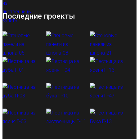
Последние проекты