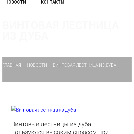
НОВОСТИ
КОНТАКТЫ
ВИНТОВАЯ ЛЕСТНИЦА
ИЗ ДУБА
ГЛАВНАЯ
НОВОСТИ
ВИНТОВАЯ ЛЕСТНИЦА ИЗ ДУБА
Винтовые лестницы из дуба
пользуются высоким спросом при