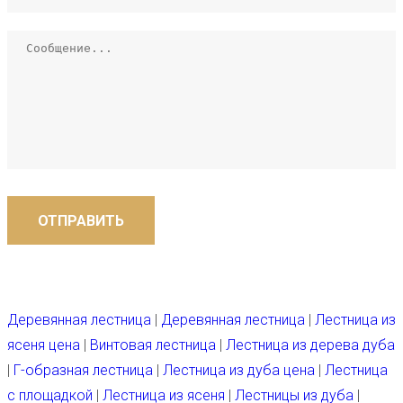
ОТПРАВИТЬ
Деревянная лестница
|
Деревянная лестница
|
Лестница из
ясеня цена
|
Винтовая лестница
|
Лестница из дерева дуба
|
Г-образная лестница
|
Лестница из дуба цена
|
Лестница
с площадкой
|
Лестница из ясеня
|
Лестницы из дуба
|