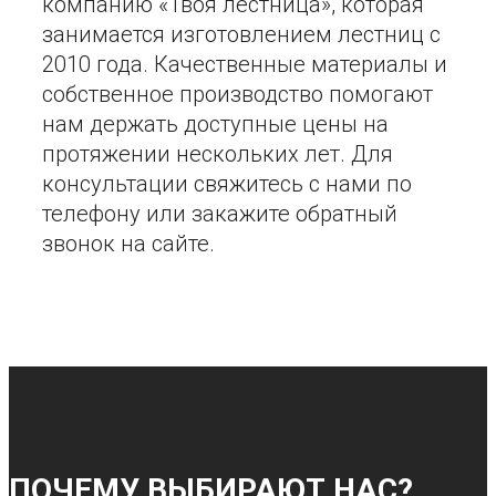
компанию «Твоя лестница», которая
занимается изготовлением лестниц с
2010 года. Качественные материалы и
собственное производство помогают
нам держать доступные цены на
протяжении нескольких лет. Для
консультации свяжитесь с нами по
телефону или закажите обратный
звонок на сайте.
ПОЧЕМУ ВЫБИРАЮТ НАС?