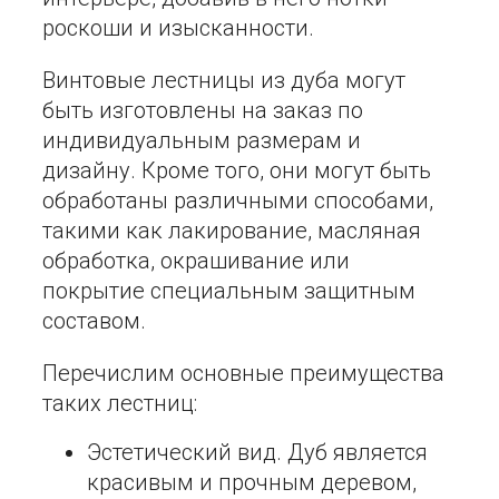
роскоши и изысканности.
Винтовые лестницы из дуба могут
быть изготовлены на заказ по
индивидуальным размерам и
дизайну. Кроме того, они могут быть
обработаны различными способами,
такими как лакирование, масляная
обработка, окрашивание или
покрытие специальным защитным
составом.
Перечислим основные преимущества
таких лестниц:
Эстетический вид. Дуб является
красивым и прочным деревом,