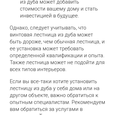
из дуба может добавить
стоимости вашему дому и стать
инвестицией в будущее.
Однако, следует учитывать, что
винтовая лестница из дуба может
быть дороже, чем обычная лестница, и
ее установка может требовать
определенной квалификации и опыта.
Также лестница может не подойти для
всех типов интерьеров.
Если вы все-таки хотите установить
лестницу из дуба у себя дома или на
другом объекте, важно обратиться к
опытным специалистам. Рекомендуем
вам обратиться за услугами в