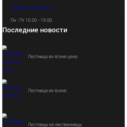
info@tvoyalestnica.ru
Пн - Пт 10.00 - 19.00
Последние новости
Лестница из ясеня цена
Лестница из ясеня
Лестницы из лиственницы