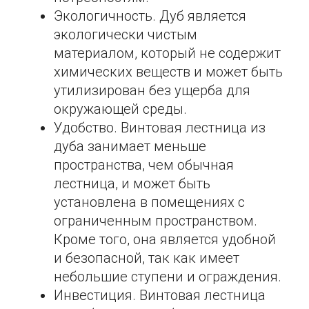
Экологичность. Дуб является
экологически чистым
материалом, который не содержит
химических веществ и может быть
утилизирован без ущерба для
окружающей среды.
Удобство. Винтовая лестница из
дуба занимает меньше
пространства, чем обычная
лестница, и может быть
установлена в помещениях с
ограниченным пространством.
Кроме того, она является удобной
и безопасной, так как имеет
небольшие ступени и ограждения.
Инвестиция. Винтовая лестница