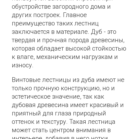
обустройстве загородного дома и
других построек. Главное
преимущество таких лестниц
заключается в материале. Дуб - это
твердая и прочная порода древесины,
которая обладает высокой стойкостью
к влаге, механическим нагрузкам и
износу.
Винтовые лестницы из дуба имеют не
только прочную конструкцию, но и
эстетическое значение, так как
дубовая древесина имеет красивый и
приятный для глаза природный
оттенок и текстуру. Такая лестница
может стать центром внимания в
интерьере, добавив в него нотки